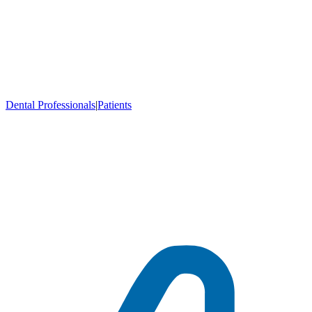
Dental Professionals
|
Patients