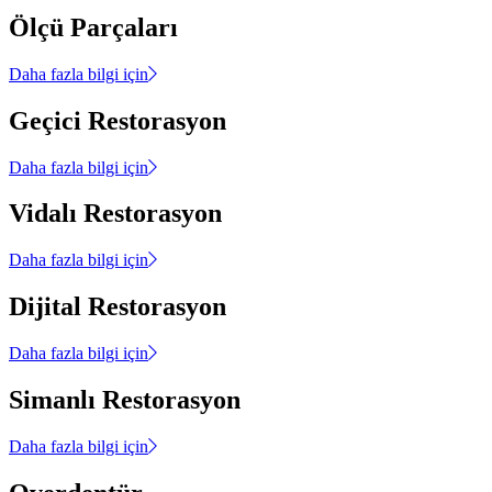
Ölçü Parçaları
Daha fazla bilgi için
Geçici Restorasyon
Daha fazla bilgi için
Vidalı Restorasyon
Daha fazla bilgi için
Dijital Restorasyon
Daha fazla bilgi için
Simanlı Restorasyon
Daha fazla bilgi için