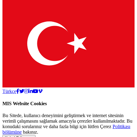
Türkçe
MIS Website Cookies
Bu Sitede, kullanıcı deneyimini geliştirmek ve internet sitesinin
verimli çalışmasını sağlamak amacıyla çerezler kullanılmaktadır. Bu
konudaki sorularınız ve daha fazla bilgi için lütfen Çerez
Politikası
bölümüne
bakınız.