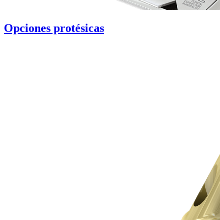
Opciones protésicas