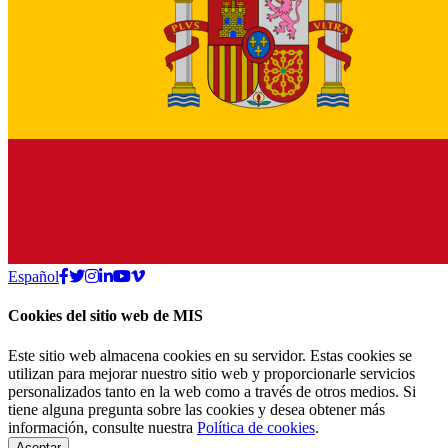
Español
Cookies del sitio web de MIS
Este sitio web almacena cookies en su servidor. Estas cookies se
utilizan para mejorar nuestro sitio web y proporcionarle servicios
personalizados tanto en la web como a través de otros medios. Si
tiene alguna pregunta sobre las cookies y desea obtener más
información, consulte nuestra
Política de cookies
.
Aceptar