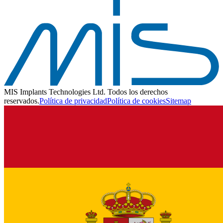
MIS Implants Technologies Ltd. Todos los derechos
reservados.
Política de privacidad
Política de cookies
Sitemap