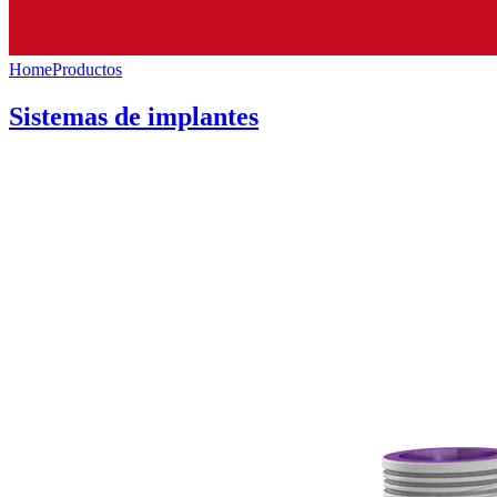
Home
Productos
Sistemas de implantes