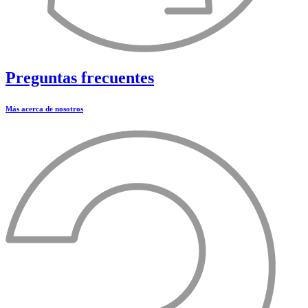
Preguntas frecuentes
Más acerca de nosotros