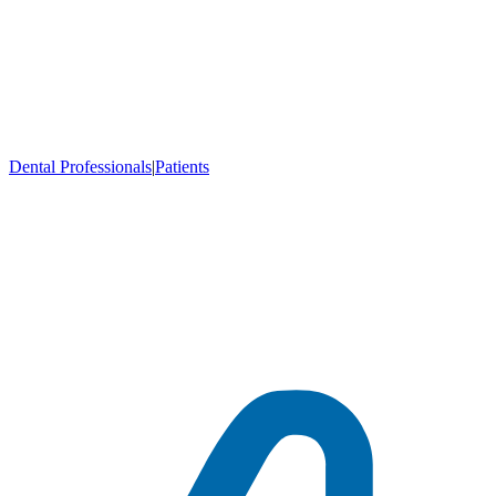
Dental Professionals
|
Patients