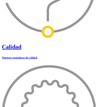
Calidad
Nuestros estándares de calidad