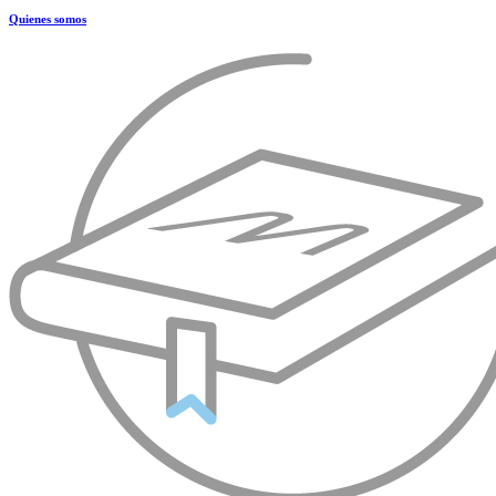
Quienes somos