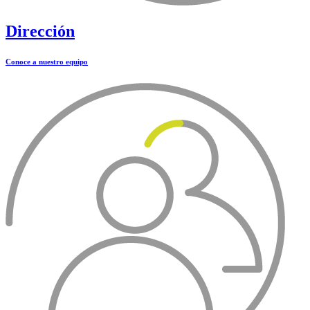
Dirección
Conoce a nuestro equipo