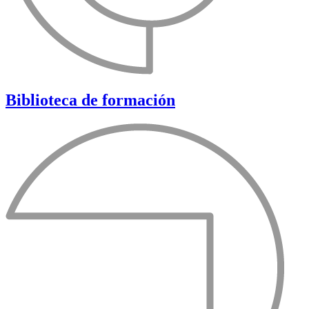
Biblioteca de formación