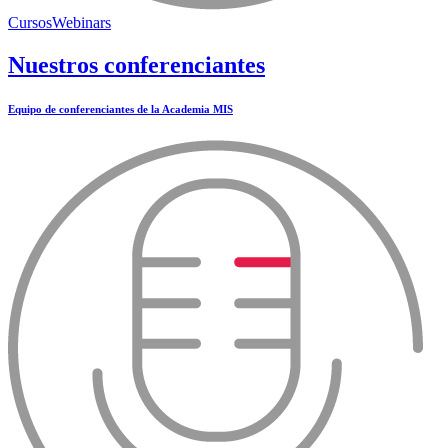
Cursos
Webinars
Nuestros conferenciantes
Equipo de conferenciantes de la Academia MIS