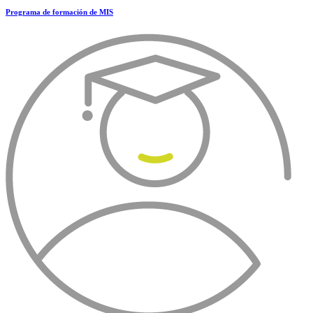
Programa de formación de MIS