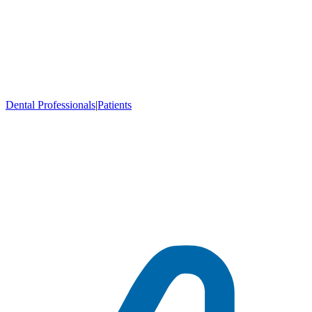
Dental Professionals
|
Patients