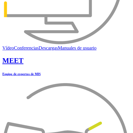
Vídeo
Conferencias
Descargas
Manuales de usuario
MEET
Equipo de expertos de MIS