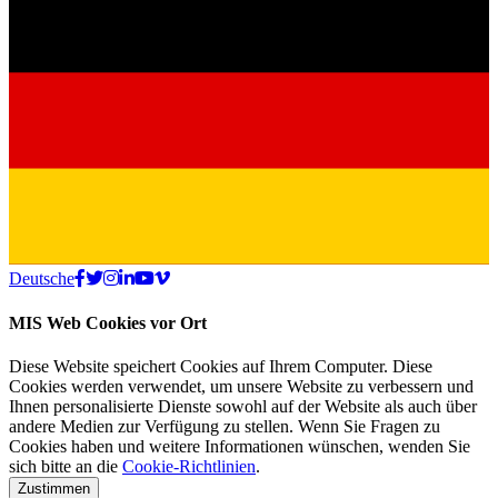
Deutsche
MIS Web Cookies vor Ort
Diese Website speichert Cookies auf Ihrem Computer. Diese
Cookies werden verwendet, um unsere Website zu verbessern und
Ihnen personalisierte Dienste sowohl auf der Website als auch über
andere Medien zur Verfügung zu stellen. Wenn Sie Fragen zu
Cookies haben und weitere Informationen wünschen, wenden Sie
sich bitte an die
Cookie-Richtlinien
.
Zustimmen