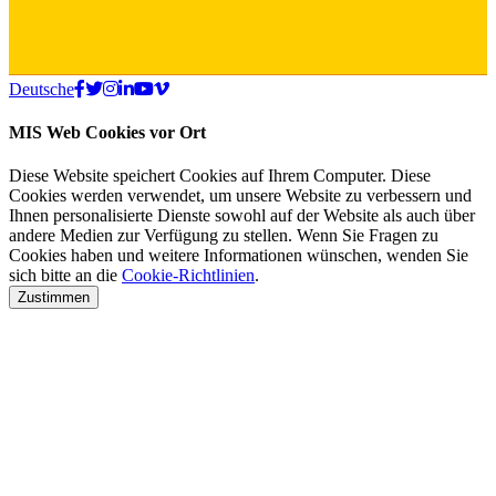
Deutsche
MIS Web Cookies vor Ort
Diese Website speichert Cookies auf Ihrem Computer. Diese
Cookies werden verwendet, um unsere Website zu verbessern und
Ihnen personalisierte Dienste sowohl auf der Website als auch über
andere Medien zur Verfügung zu stellen. Wenn Sie Fragen zu
Cookies haben und weitere Informationen wünschen, wenden Sie
sich bitte an die
Cookie-Richtlinien
.
Zustimmen