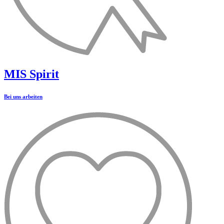
MIS Spirit
Bei uns arbeiten