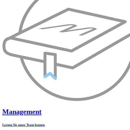
Management
Lernen Sie unser Team kennen