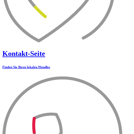
Kontakt-Seite
Finden Sie Ihren lokalen Händler