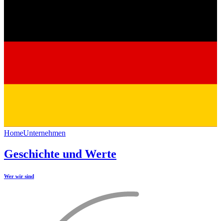
Home
Unternehmen
Geschichte und Werte
Wer wir sind