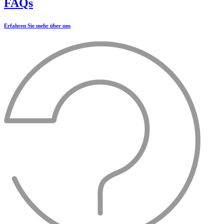
FAQs
Erfahren Sie mehr über uns