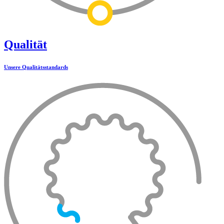
Qualität
Unsere Qualitätsstandards