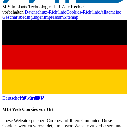
MIS Implants Technologies Ltd. Alle Rechte
vorbehalten.
Datenschutz-Richtlinie
Cookies-Richtlinie
Allgemeine
Geschäftsbedingungen
Impressum
Sitemap
Deutsche
MIS Web Cookies vor Ort
Diese Website speichert Cookies auf Ihrem Computer. Diese
Cookies werden verwendet, um unsere Website zu verbessern und