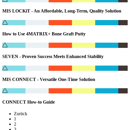
MIS LOCKiT - An Affordable, Long-Term, Quality Solution
How to Use 4MATRIX+ Bone Graft Putty
SEVEN - Proven Success Meets Enhanced Stability
MIS CONNECT - Versatile One-Time Solution
CONNECT How-to Guide
Zurück
1
2
3