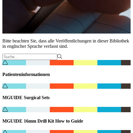
Bitte beachten Sie, dass alle Veröffentlichungen in dieser Bibliothek
in englischer Sprache verfasst sind.
Patienteninformationen
MGUIDE Surgical Sets
MGUIDE 16mm Drill Kit How to Guide