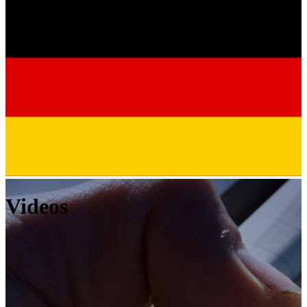
Videos