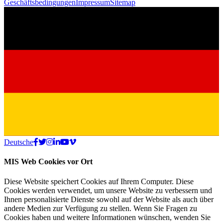
Geschäftsbedingungen
Impressum
Sitemap
Deutsche
MIS Web Cookies vor Ort
Diese Website speichert Cookies auf Ihrem Computer. Diese
Cookies werden verwendet, um unsere Website zu verbessern und
Ihnen personalisierte Dienste sowohl auf der Website als auch über
andere Medien zur Verfügung zu stellen. Wenn Sie Fragen zu
Cookies haben und weitere Informationen wünschen, wenden Sie