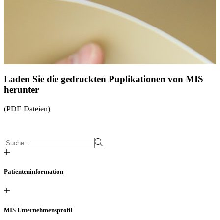
Laden Sie die gedruckten Puplikationen von MIS
herunter
(PDF-Dateien)
Patienteninformation
MIS Unternehmensprofil